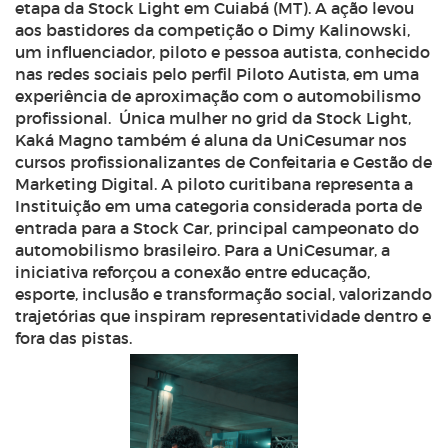
etapa da Stock Light em Cuiabá (MT). A ação levou
aos bastidores da competição o Dimy Kalinowski,
um influenciador, piloto e pessoa autista, conhecido
nas redes sociais pelo perfil Piloto Autista, em uma
experiência de aproximação com o automobilismo
profissional.
Única mulher no grid da Stock Light,
Kaká Magno também é aluna da UniCesumar nos
cursos profissionalizantes de Confeitaria e Gestão de
Marketing Digital. A piloto curitibana representa a
Instituição em uma categoria considerada porta de
entrada para a Stock Car, principal campeonato do
automobilismo brasileiro. Para a UniCesumar, a
iniciativa reforçou a conexão entre educação,
esporte, inclusão e transformação social, valorizando
trajetórias que inspiram representatividade dentro e
fora das pistas.