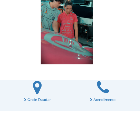
Onde Estudar
Atendimento