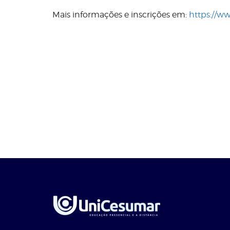
Mais informações e inscrições em:
https://w