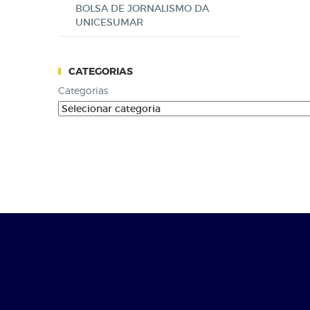
BOLSA DE JORNALISMO DA
UNICESUMAR
CATEGORIAS
Categorias