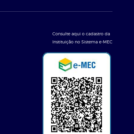
Consulte aqui o cadastro da
Instituição no Sistema e-MEC
l