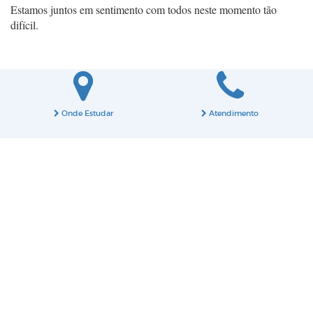
Estamos juntos em sentimento com todos neste momento tão
difícil.
Onde Estudar
Atendimento