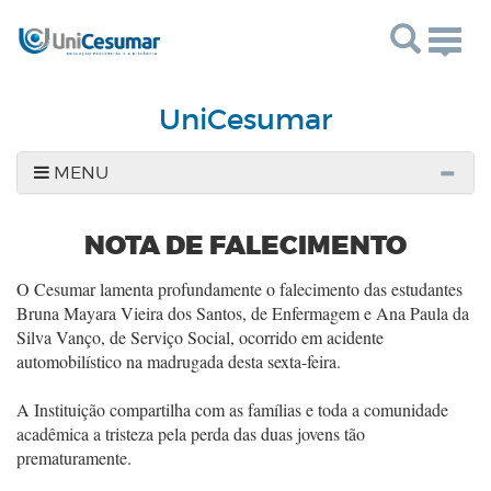
Togg
navig
UniCesumar
MENU
NOTA DE FALECIMENTO
O Cesumar lamenta profundamente o falecimento das estudantes
Bruna Mayara Vieira dos Santos, de Enfermagem e Ana Paula da
Silva Vanço, de Serviço Social, ocorrido em acidente
automobilístico na madrugada desta sexta-feira.
A Instituição compartilha com as famílias e toda a comunidade
acadêmica a tristeza pela perda das duas jovens tão
prematuramente.