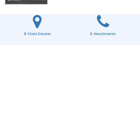
Onde Estudar
Atendimento