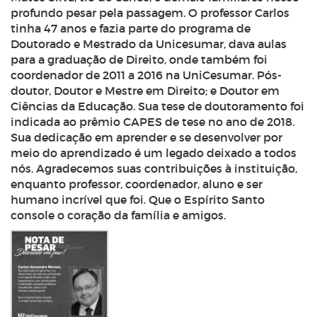
profundo pesar pela passagem. O professor Carlos
tinha 47 anos e fazia parte do programa de
Doutorado e Mestrado da Unicesumar, dava aulas
para a graduação de Direito, onde também foi
coordenador de 2011 a 2016 na UniCesumar. Pós-
doutor, Doutor e Mestre em Direito; e Doutor em
Ciências da Educação. Sua tese de doutoramento foi
indicada ao prêmio CAPES de tese no ano de 2018.
Sua dedicação em aprender e se desenvolver por
meio do aprendizado é um legado deixado a todos
nós. Agradecemos suas contribuições à instituição,
enquanto professor, coordenador, aluno e ser
humano incrível que foi. Que o Espírito Santo
console o coração da família e amigos.