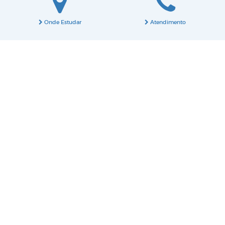
Onde Estudar
Atendimento