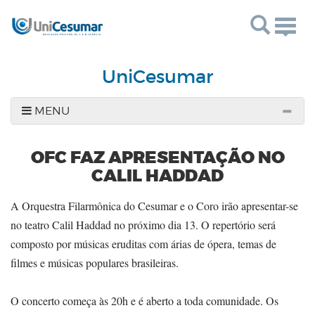
Togg
navig
UniCesumar
MENU
OFC FAZ APRESENTAÇÃO NO
CALIL HADDAD
A Orquestra Filarmônica do Cesumar e o Coro irão apresentar-se
no teatro Calil Haddad no próximo dia 13. O repertório será
composto por músicas eruditas com árias de ópera, temas de
filmes e músicas populares brasileiras.
O concerto começa às 20h e é aberto a toda comunidade. Os