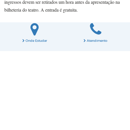
ingressos devem ser retirados um hora antes da apresentação na
bilheteria do teatro. A entrada é gratuita.
Onde Estudar
Atendimento