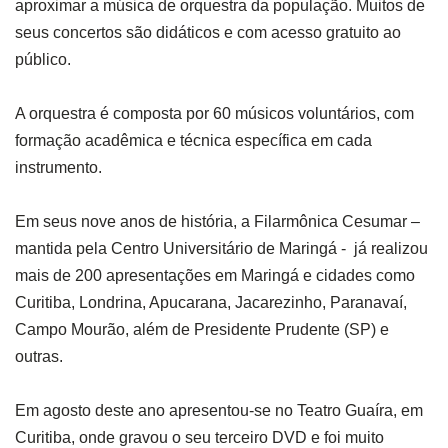
aproximar a música de orquestra da população. Muitos de
seus concertos são didáticos e com acesso gratuito ao
público.
A orquestra é composta por 60 músicos voluntários, com
formação acadêmica e técnica específica em cada
instrumento.
Em seus nove anos de história, a Filarmônica Cesumar –
mantida pela Centro Universitário de Maringá - já realizou
mais de 200 apresentações em Maringá e cidades como
Curitiba, Londrina, Apucarana, Jacarezinho, Paranavaí,
Campo Mourão, além de Presidente Prudente (SP) e
outras.
Em agosto deste ano apresentou-se no Teatro Guaíra, em
Curitiba, onde gravou o seu terceiro DVD e foi muito