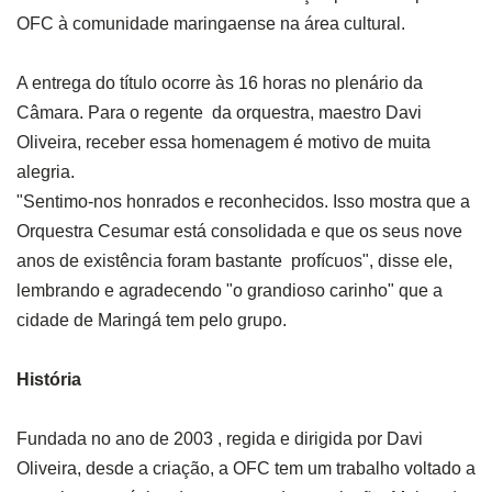
OFC à comunidade maringaense na área cultural.
A entrega do título ocorre às 16 horas no plenário da
Câmara. Para o regente da orquestra, maestro Davi
Oliveira, receber essa homenagem é motivo de muita
alegria.
"
Sentimo-nos honrados e reconhecidos. Isso mostra que a
Orquestra Cesumar está consolidada e que os seus nove
anos de existência foram bastante profícuos
"
, disse ele,
lembrando e agradecendo
"
o grandioso carinho
"
que a
cidade de Maringá tem pelo grupo.
História
Fundada no ano de 2003 , regida e dirigida por Davi
Oliveira, desde a criação, a OFC tem um trabalho voltado a