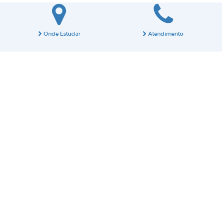
Onde Estudar
Atendimento