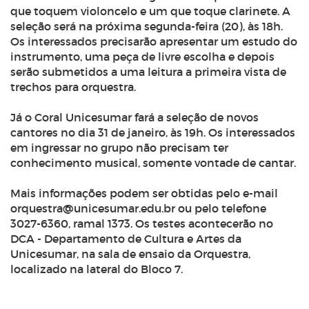
que toquem violoncelo e um que toque clarinete. A
seleção será na próxima segunda-feira (20), às 18h.
Os interessados precisarão apresentar um estudo do
instrumento, uma peça de livre escolha e depois
serão submetidos a uma leitura a primeira vista de
trechos para orquestra.
Já o Coral Unicesumar fará a seleção de novos
cantores no dia 31 de janeiro, às 19h. Os interessados
em ingressar no grupo não precisam ter
conhecimento musical, somente vontade de cantar.
Mais informações podem ser obtidas pelo e-mail
orquestra@unicesumar.edu.br
ou pelo telefone
3027-6360, ramal 1373. Os testes acontecerão no
DCA - Departamento de Cultura e Artes da
Unicesumar, na sala de ensaio da Orquestra,
localizado na lateral do Bloco 7.