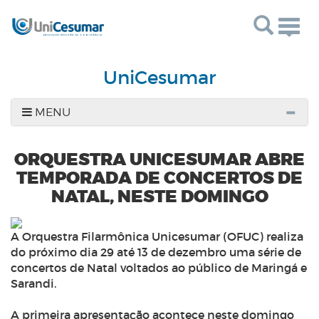
Togg
navig
UniCesumar
MENU
ORQUESTRA UNICESUMAR ABRE
TEMPORADA DE CONCERTOS DE
NATAL, NESTE DOMINGO
A Orquestra Filarmônica Unicesumar (OFUC) realiza
do próximo dia 29 até 13 de dezembro uma série de
concertos de Natal voltados ao público de Maringá e
Sarandi.
A primeira apresentação acontece neste domingo