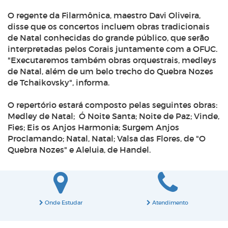
O regente da Filarmônica, maestro Davi Oliveira,
disse que os concertos incluem obras tradicionais
de Natal conhecidas do grande público, que serão
interpretadas pelos Corais juntamente com a OFUC.
"Executaremos também obras orquestrais, medleys
de Natal, além de um belo trecho do Quebra Nozes
de Tchaikovsky", informa.
O repertório estará composto pelas seguintes obras:
Medley de Natal; Ó Noite Santa; Noite de Paz; Vinde,
Fies; Eis os Anjos Harmonia; Surgem Anjos
Proclamando; Natal, Natal; Valsa das Flores, de "O
Quebra Nozes" e Aleluia, de Handel.
Onde Estudar
Atendimento