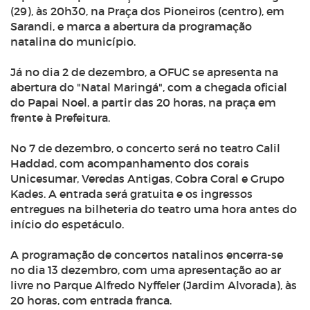
(29), às 20h30, na Praça dos Pioneiros (centro), em
Sarandi, e marca a abertura da
programação
natalina do município.
Já no dia 2 de dezembro, a OFUC se apresenta na
abertura do "Natal Maringá", com a chegada oficial
do Papai Noel, a partir das 20 horas, na praça em
frente à Prefeitura.
No 7 de dezembro, o concerto será no teatro Calil
Haddad, com acompanhamento dos corais
Unicesumar, Veredas Antigas, Cobra Coral e Grupo
Kades. A entrada será gratuita e os ingressos
entregues na bilheteria do teatro uma hora antes do
início do espetáculo.
A programação de concertos natalinos encerra-se
no dia 13 dezembro, com uma apresentação ao ar
livre no Parque Alfredo Nyffeler (Jardim Alvorada), às
20 horas, com entrada franca.