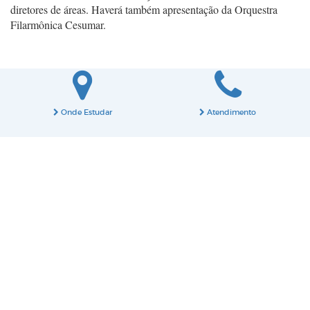
diretores de áreas. Haverá também apresentação da Orquestra
Filarmônica Cesumar.
Onde Estudar
Atendimento