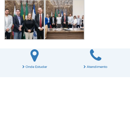
Onde Estudar
Atendimento