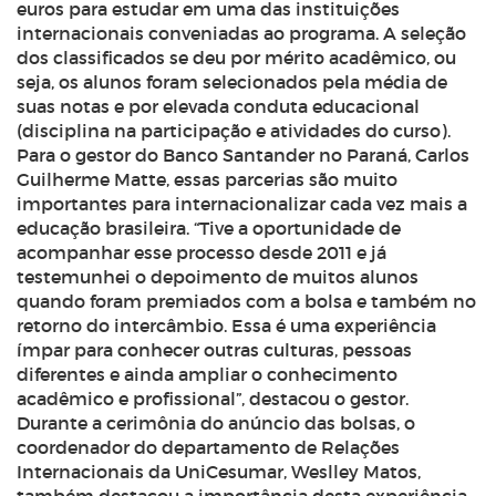
euros para estudar em uma das instituições
internacionais conveniadas ao programa. A seleção
dos classificados se deu por mérito acadêmico, ou
seja, os alunos foram selecionados pela média de
suas notas e por elevada conduta educacional
(disciplina na participação e atividades do curso).
Para o gestor do Banco Santander no Paraná, Carlos
Guilherme Matte, essas parcerias são muito
importantes para internacionalizar cada vez mais a
educação brasileira. “Tive a oportunidade de
acompanhar esse processo desde 2011 e já
testemunhei o depoimento de muitos alunos
quando foram premiados com a bolsa e também no
retorno do intercâmbio. Essa é uma experiência
ímpar para conhecer outras culturas, pessoas
diferentes e ainda ampliar o conhecimento
acadêmico e profissional”, destacou o gestor.
Durante a cerimônia do anúncio das bolsas, o
coordenador do departamento de Relações
Internacionais da UniCesumar, Weslley Matos,