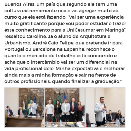
Buenos Aires, um país que segundo ela tem uma
cultura extremamente rica e vai agregar muito ao
curso que ela está fazendo. “Vai ser uma experiência
muito gratificante porque vou poder estudar e trazer
esse conhecimento para a UniCesumar em Maringá”,
ressaltou Caroline. Já o aluno de Arquitetura e
Urbanismo, André Caio Felipe, que pretende ir para
Portugal ou Barcelona na Espanha, reconhece o
quanto o mercado de trabalho está concorrido e
acha que o intercâmbio vai ser um diferencial na
vida profissional dele. Minha expectativa é melhorar
ainda mais a minha formação e sair na frente de
outros profissionais, quando finalizar a graduação.”