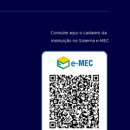
Consulte aqui o cadastro da
Instituição no Sistema e-MEC
l