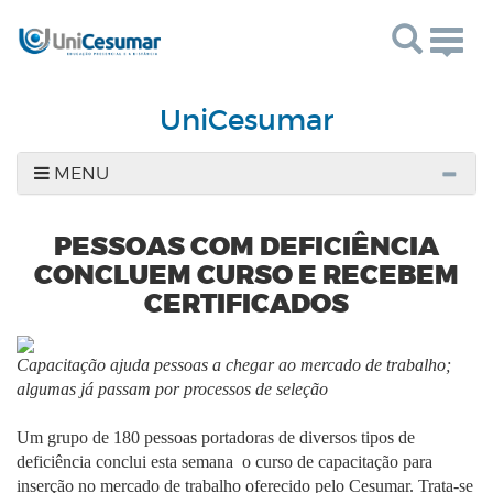
Togg
navig
UniCesumar
MENU
PESSOAS COM DEFICIÊNCIA
CONCLUEM CURSO E RECEBEM
CERTIFICADOS
Capacitação ajuda pessoas a chegar ao mercado de trabalho;
algumas já passam por processos de seleção
Um grupo de 180 pessoas portadoras de diversos tipos de
deficiência conclui esta semana o curso de capacitação para
inserção no mercado de trabalho oferecido pelo Cesumar. Trata-se