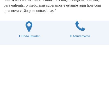
para enfrentar o medo, mas superamos e estamos aqui hoje com
uma nova visão para outras lutas."
Onde Estudar
Atendimento