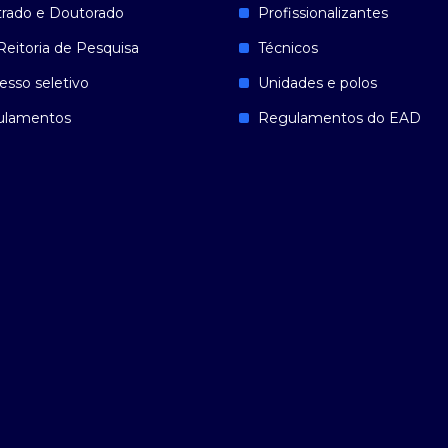
rado e Doutorado
Profissionalizantes
Reitoria de Pesquisa
Técnicos
esso seletivo
Unidades e polos
ulamentos
Regulamentos do EAD