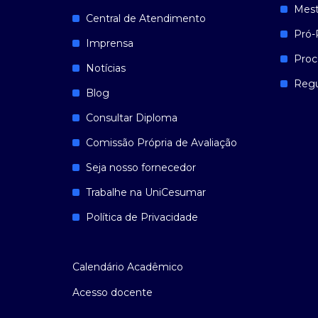
Mest
Central de Atendimento
Pró-
Imprensa
Proc
Notícias
Reg
Blog
Consultar Diploma
Comissão Própria de Avaliação
Seja nosso fornecedor
Trabalhe na UniCesumar
Política de Privacidade
Calendário Acadêmico
Acesso docente