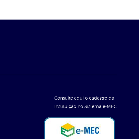
Consulte aqui o cadastro da
Instituição no Sistema e-MEC
l