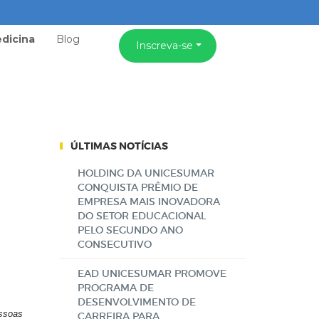
dicina
Blog
Inscreva-se
ÚLTIMAS NOTÍCIAS
HOLDING DA UNICESUMAR
CONQUISTA PRÊMIO DE
EMPRESA MAIS INOVADORA
DO SETOR EDUCACIONAL
PELO SEGUNDO ANO
CONSECUTIVO
EAD UNICESUMAR PROMOVE
PROGRAMA DE
DESENVOLVIMENTO DE
essoas
CARREIRA PARA