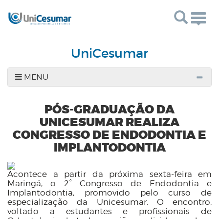
Togg
navig
UniCesumar
MENU
PÓS-GRADUAÇÃO DA
UNICESUMAR REALIZA
CONGRESSO DE ENDODONTIA E
IMPLANTODONTIA
Acontece a partir da próxima sexta-feira em
Maringá, o 2° Congresso de Endodontia e
Implantodontia, promovido pelo curso de
especialização da Unicesumar. O encontro,
voltado a estudantes e profissionais de