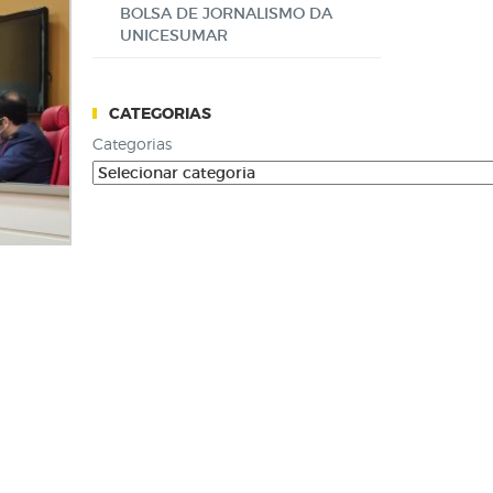
BOLSA DE JORNALISMO DA
UNICESUMAR
CATEGORIAS
Categorias