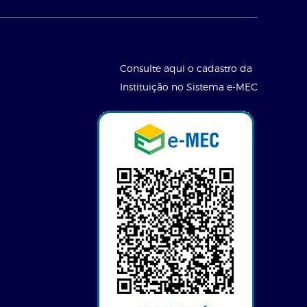
Consulte aqui o cadastro da
Instituição no Sistema e-MEC
l