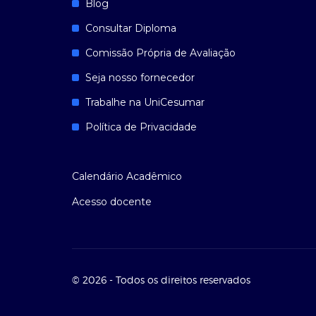
Blog
Consultar Diploma
Comissão Própria de Avaliação
Seja nosso fornecedor
Trabalhe na UniCesumar
Política de Privacidade
Calendário Acadêmico
Acesso docente
© 2026 - Todos os direitos reservados