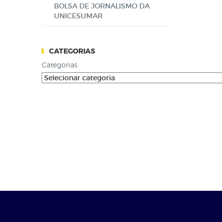
BOLSA DE JORNALISMO DA
UNICESUMAR
CATEGORIAS
Categorias