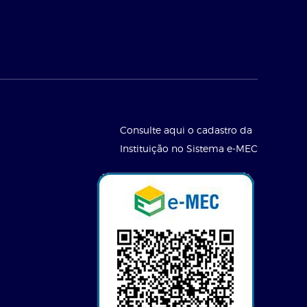
Consulte aqui o cadastro da
Instituição no Sistema e-MEC
l