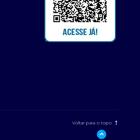
Voltar para o topo