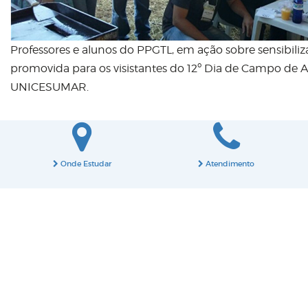
Professores e alunos do PPGTL, em ação sobre sensibili
promovida para os visistantes do 12º Dia de Campo de A
UNICESUMAR.
Onde Estudar
Atendimento