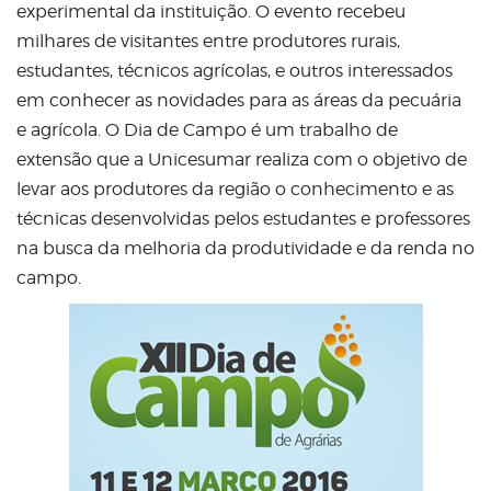
experimental da instituição. O evento recebeu
milhares de visitantes entre produtores rurais,
estudantes, técnicos agrícolas, e outros interessados
em conhecer as novidades para as áreas da pecuária
e agrícola. O Dia de Campo é um trabalho de
extensão que a Unicesumar realiza com o objetivo de
levar aos produtores da região o conhecimento e as
técnicas desenvolvidas pelos estudantes e professores
na busca da melhoria da produtividade e da renda no
campo.