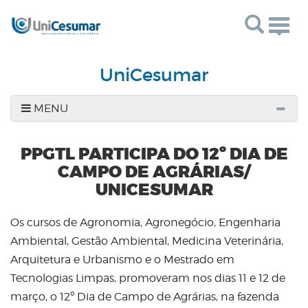
Togg
navig
UniCesumar
MENU
PPGTL PARTICIPA DO 12º DIA DE
CAMPO DE AGRÁRIAS/
UNICESUMAR
Os cursos de Agronomia, Agronegócio, Engenharia
Ambiental, Gestão Ambiental, Medicina Veterinária,
Arquitetura e Urbanismo e o Mestrado em
Tecnologias Limpas, promoveram nos dias 11 e 12 de
março, o 12º Dia de Campo de Agrárias, na fazenda