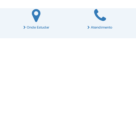
Onde Estudar
Atendimento