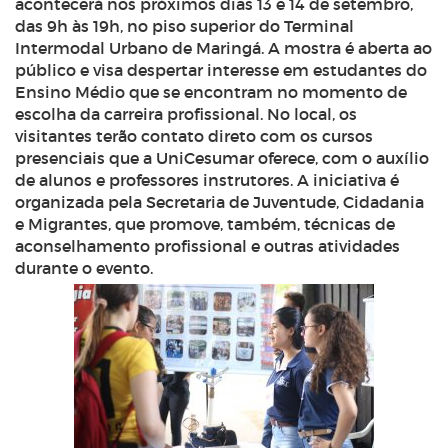
acontecerá nos próximos dias 13 e 14 de setembro,
das 9h às 19h, no piso superior do Terminal
Intermodal Urbano de Maringá. A mostra é aberta ao
público e visa despertar interesse em estudantes do
Ensino Médio que se encontram no momento de
escolha da carreira profissional. No local, os
visitantes terão contato direto com os cursos
presenciais que a UniCesumar oferece, com o auxílio
de alunos e professores instrutores. A iniciativa é
organizada pela Secretaria de Juventude, Cidadania
e Migrantes, que promove, também, técnicas de
aconselhamento profissional e outras atividades
durante o evento.