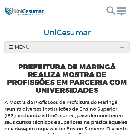
Togg
navig
UniCesumar
MENU
PREFEITURA DE MARINGÁ
REALIZA MOSTRA DE
PROFISSÕES EM PARCERIA COM
UNIVERSIDADES
A Mostra de Profissões da Prefeitura de Maringá
reunirá diversas Instituições de Ensino Superior
(IES), incluindo a UniCesumar, para demonstrarem
seus cursos técnicos e superiores na prática àqueles
que desejam ingressar no Ensino Superior. O evento