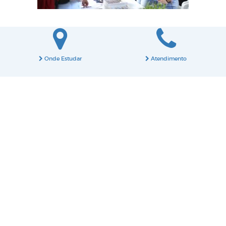
Onde Estudar
Atendimento