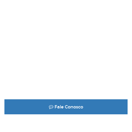
Fale Conosco