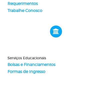
Requerimentos
Trabalhe Conosco
Serviços Educacionais
Bolsas e Financiamentos
Formas de Ingresso