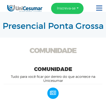
Inscreva-se
Presencial Ponta Grossa
COMUNIDADE
COMUNIDADE
Tudo para você ficar por dentro do que acontece na
Unicesumar