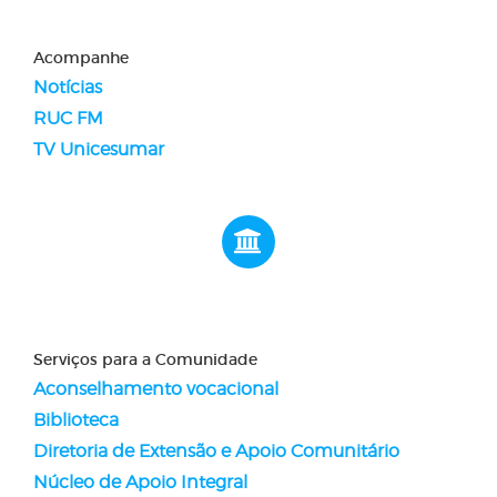
Acompanhe
Notícias
RUC FM
TV Unicesumar
Serviços para a Comunidade
Aconselhamento vocacional
Biblioteca
Diretoria de Extensão e Apoio Comunitário
Núcleo de Apoio Integral