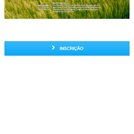
INSCRIÇÃO