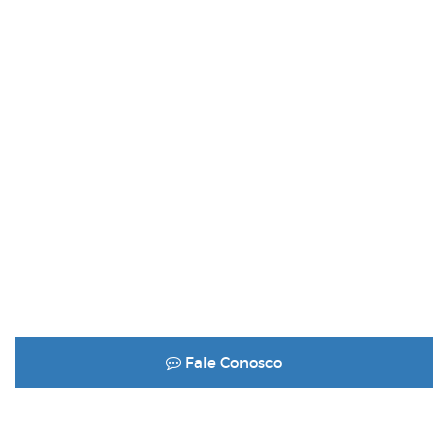
Fale Conosco