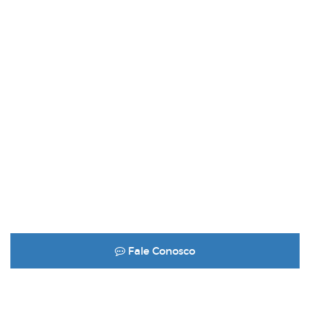
Fale Conosco