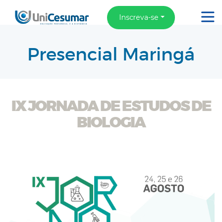
Inscreva-se
Presencial Maringá
IX JORNADA DE ESTUDOS DE
BIOLOGIA