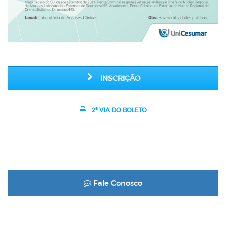
INSCRIÇÃO
2ª VIA DO BOLETO
Fale Conosco