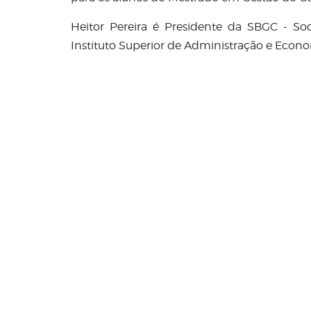
Heitor Pereira é Presidente da SBGC - So
Instituto Superior de Administração e Econom