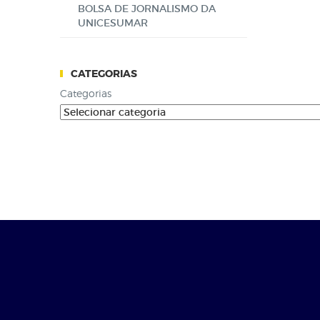
BOLSA DE JORNALISMO DA
UNICESUMAR
CATEGORIAS
Categorias