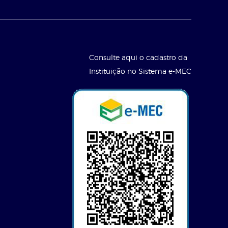
Consulte aqui o cadastro da
Instituição no Sistema e-MEC
l