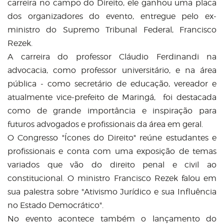
carreira no campo do Direito, ele ganhou uma placa
dos organizadores do evento, entregue pelo ex-
ministro do Supremo Tribunal Federal, Francisco
Rezek.
A carreira do professor Cláudio Ferdinandi na
advocacia, como professor universitário, e na área
pública - como secretário de educação, vereador e
atualmente vice-prefeito de Maringá, foi destacada
como de grande importância e inspiração para
futuros advogados e profissionais da área em geral.
O Congresso "Ícones do Direito" reúne estudantes e
profissionais e conta com uma exposição de temas
variados que vão do direito penal e civil ao
constitucional. O ministro Francisco Rezek falou em
sua palestra sobre "Ativismo Jurídico e sua Influência
no Estado Democrático".
No evento acontece também o lançamento do