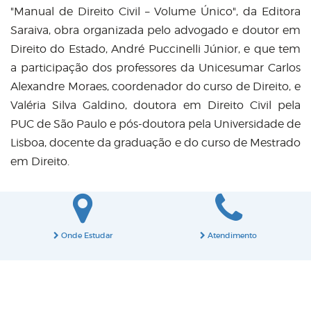
"Manual de Direito Civil – Volume Único", da Editora
Saraiva, obra organizada pelo advogado e doutor em
Direito do Estado, André Puccinelli Júnior, e que tem
a participação dos professores da Unicesumar Carlos
Alexandre Moraes, coordenador do curso de Direito, e
Valéria Silva Galdino, doutora em Direito Civil pela
PUC de São Paulo e pós-doutora pela Universidade de
Lisboa, docente da graduação e do curso de Mestrado
em Direito.
Onde Estudar
Atendimento