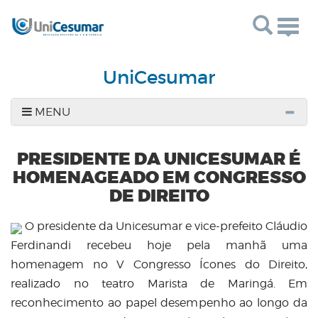
Togg
navig
UniCesumar
MENU
PRESIDENTE DA UNICESUMAR É
HOMENAGEADO EM CONGRESSO
DE DIREITO
O presidente da Unicesumar e vice-prefeito Cláudio
Ferdinandi recebeu hoje pela manhã uma
homenagem no V Congresso Ícones do Direito,
realizado no teatro Marista de Maringá. Em
reconhecimento ao papel desempenho ao longo da