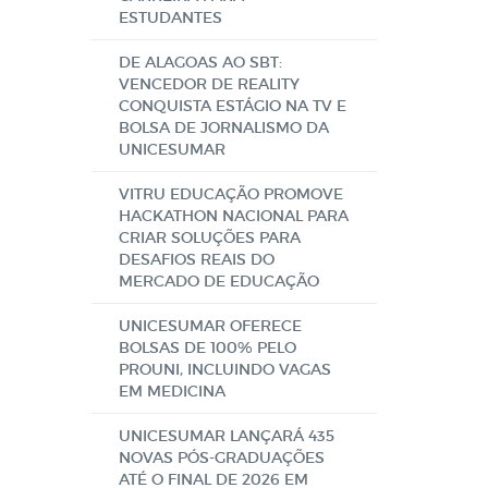
ESTUDANTES
DE ALAGOAS AO SBT:
VENCEDOR DE REALITY
CONQUISTA ESTÁGIO NA TV E
BOLSA DE JORNALISMO DA
UNICESUMAR
VITRU EDUCAÇÃO PROMOVE
HACKATHON NACIONAL PARA
CRIAR SOLUÇÕES PARA
DESAFIOS REAIS DO
MERCADO DE EDUCAÇÃO
UNICESUMAR OFERECE
BOLSAS DE 100% PELO
PROUNI, INCLUINDO VAGAS
EM MEDICINA
UNICESUMAR LANÇARÁ 435
NOVAS PÓS-GRADUAÇÕES
ATÉ O FINAL DE 2026 EM