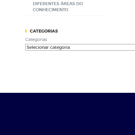
DIFERENTES ÁREAS DO
CONHECIMENTO
CATEGORIAS
Categorias