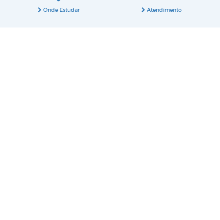
Onde Estudar
Atendimento