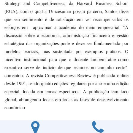
Strategy and Competitiveness, da Harvard Business School
(EUA), com o qual a Unicesumar possui parceria, Santos disse
que seu sentimento é de satisfação em ver recompensados os
esforços em aproximar a academia do meio empresarial. "A
discussão sobre a economia, administração financeira e gestão
estratégica das organizações pode e deve ser fundamentada por
modelos teóricos, mas sustentada por exemplos práticos. O
incentivo institucional para que o docente também atue como
executivo serve de indício de que estamos no caminho certo",
comentou. A revista Competitiveness Review é publicada online
desde 1991, sendo quatro edições regulares por ano e uma edição
especial, focada em temas específicos. A publicação tem foco
global, abrangendo locais em todas as fases de desenvolvimento
econômico.