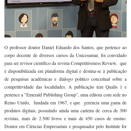
O professor doutor Daniel Eduardo dos Santos, que pertence ao
corpo docente de diversos cursos da Unicesumar, foi convidado
para ser revisor científico da revista Competitiveness Review, que
é disponibilizada em plataforma digital e destina-se à publicação
de pesquisas acadêmicas e diálogo político conceitual sobre a
competitividade das localidades. A publicação tem Qualis 1 e
pertence a "Emerald Publishing Group", uma editora com sede no
Reino Unido, fundada em 1967, e que gerencia uma gama de
produtos digitais, possuindo ainda uma carteira de cerca de 300
revistas, mais de 2.500 livros e mais de 450 casos de ensino.
Doutor em Ciências Empresariais e pesquisador pelo Institute for