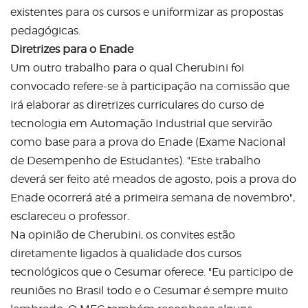
existentes para os cursos e uniformizar as propostas
pedagógicas.
Diretrizes para o Enade
Um outro trabalho para o qual Cherubini foi
convocado refere-se à participação na comissão que
irá elaborar as diretrizes curriculares do curso de
tecnologia em Automação Industrial que servirão
como base para a prova do Enade (Exame Nacional
de Desempenho de Estudantes). "Este trabalho
deverá ser feito até meados de agosto, pois a prova do
Enade ocorrerá até a primeira semana de novembro",
esclareceu o professor.
Na opinião de Cherubini, os convites estão
diretamente ligados à qualidade dos cursos
tecnológicos que o Cesumar oferece. "Eu participo de
reuniões no Brasil todo e o Cesumar é sempre muito