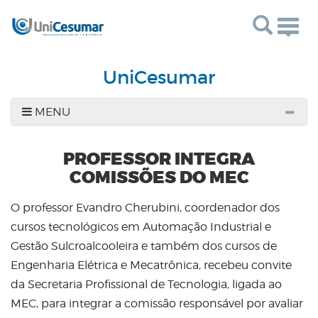
Togg
navig
UniCesumar
MENU
PROFESSOR INTEGRA
COMISSÕES DO MEC
O professor Evandro Cherubini, coordenador dos
cursos tecnológicos em Automação Industrial e
Gestão Sulcroalcooleira e também dos cursos de
Engenharia Elétrica e Mecatrônica, recebeu convite
da Secretaria Profissional de Tecnologia, ligada ao
MEC, para integrar a comissão responsável por avaliar