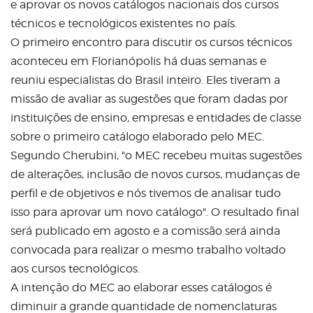
e aprovar os novos catálogos nacionais dos cursos
técnicos e tecnológicos existentes no país.
O primeiro encontro para discutir os cursos técnicos
aconteceu em Florianópolis há duas semanas e
reuniu especialistas do Brasil inteiro. Eles tiveram a
missão de avaliar as sugestões que foram dadas por
instituições de ensino, empresas e entidades de classe
sobre o primeiro catálogo elaborado pelo MEC.
Segundo Cherubini, "o MEC recebeu muitas sugestões
de alterações, inclusão de novos cursos, mudanças de
perfil e de objetivos e nós tivemos de analisar tudo
isso para aprovar um novo catálogo". O resultado final
será publicado em agosto e a comissão será ainda
convocada para realizar o mesmo trabalho voltado
aos cursos tecnológicos.
A intenção do MEC ao elaborar esses catálogos é
diminuir a grande quantidade de nomenclaturas