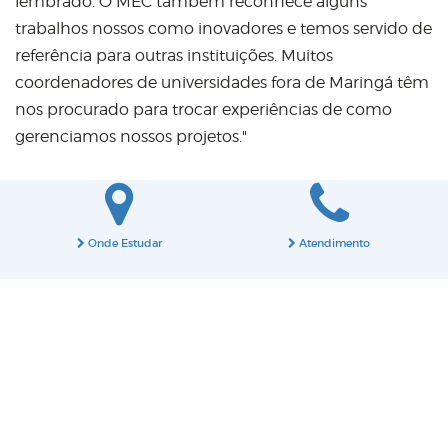
lembrado. O MEC também reconhece alguns
trabalhos nossos como inovadores e temos servido de
referência para outras instituições. Muitos
coordenadores de universidades fora de Maringá têm
nos procurado para trocar experiências de como
gerenciamos nossos projetos."
Onde Estudar
Atendimento