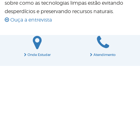
sobre como as tecnologias limpas estão evitando
desperdícios e preservando recursos naturais.
Ouça a entrevista
Onde Estudar
Atendimento