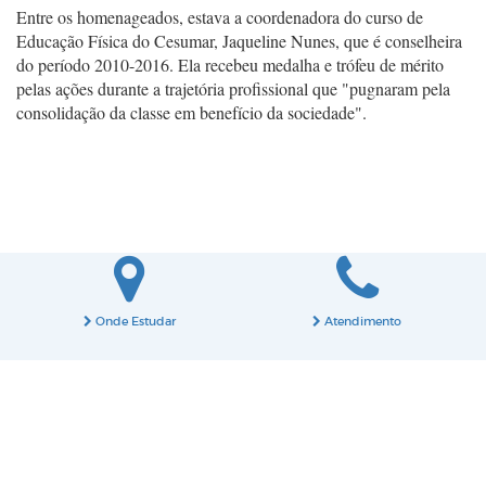
Entre os homenageados, estava a coordenadora do curso de
Educação Física do Cesumar, Jaqueline Nunes, que é conselheira
do período 2010-2016. Ela recebeu medalha e trófeu de mérito
pelas ações durante a trajetória profissional que "pugnaram pela
consolidação da classe em benefício da sociedade".
Onde Estudar
Atendimento