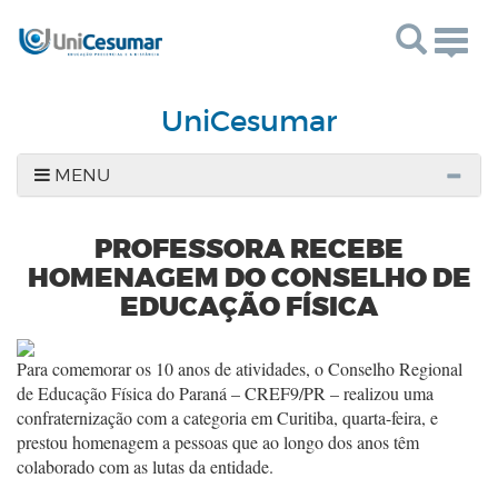
Togg
navig
UniCesumar
MENU
PROFESSORA RECEBE
HOMENAGEM DO CONSELHO DE
EDUCAÇÃO FÍSICA
Para comemorar os 10 anos de atividades, o Conselho Regional
de Educação Física do Paraná – CREF9/PR – realizou uma
confraternização com a categoria em Curitiba, quarta-feira, e
prestou homenagem a pessoas que ao longo dos anos têm
colaborado com as lutas da entidade.