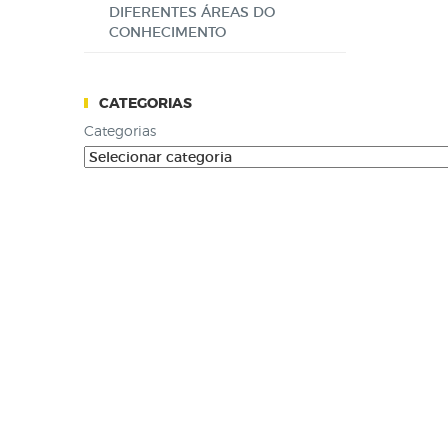
DIFERENTES ÁREAS DO
CONHECIMENTO
CATEGORIAS
Categorias