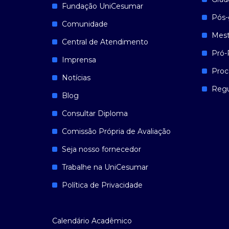
Fundação UniCesumar
Pós-
Comunidade
Mest
Central de Atendimento
Pró-
Imprensa
Proc
Notícias
Reg
Blog
Consultar Diploma
Comissão Própria de Avaliação
Seja nosso fornecedor
Trabalhe na UniCesumar
Política de Privacidade
Calendário Acadêmico