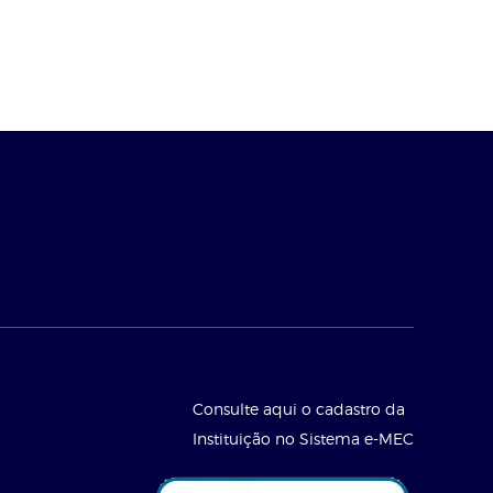
Consulte aqui o cadastro da
Instituição no Sistema e-MEC
l