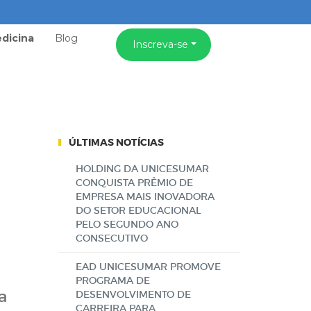
dicina
Blog
Inscreva-se
ÚLTIMAS NOTÍCIAS
HOLDING DA UNICESUMAR
CONQUISTA PRÊMIO DE
EMPRESA MAIS INOVADORA
DO SETOR EDUCACIONAL
PELO SEGUNDO ANO
CONSECUTIVO
EAD UNICESUMAR PROMOVE
PROGRAMA DE
a
DESENVOLVIMENTO DE
CARREIRA PARA