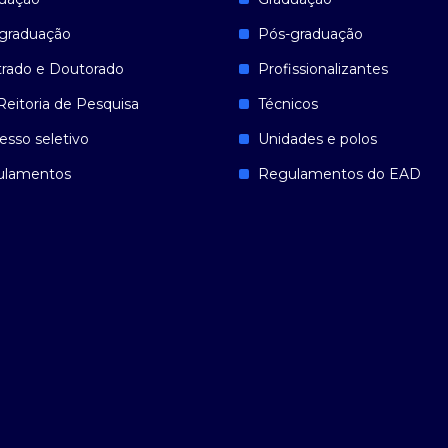
graduação
Pós-graduação
rado e Doutorado
Profissionalizantes
Reitoria de Pesquisa
Técnicos
esso seletivo
Unidades e polos
ulamentos
Regulamentos do EAD