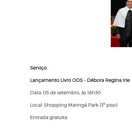
Serviço:
Lançamento Livro ODS - Débora Regina Irie
Data: 05 de setembro, às 18h30
Local: Shopping Maringá Park (3º piso)
Entrada gratuita