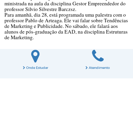
ministrada na aula da disciplina Gestor Empreendedor do
professor Silvio Silvestre Barczsz.
Para amanhã, dia 28, está programada uma palestra com o
professor Pablo de Arteaga. Ele vai falar sobre Tendências
de Marketing e Publicidade. No sábado, ele falará aos
alunos de pós-graduação da EAD, na disciplina Estruturas
de Marketing.
Onde Estudar
Atendimento