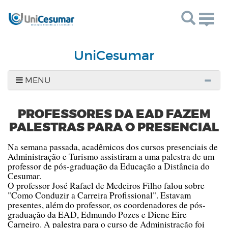
Togg
navig
UniCesumar
MENU
PROFESSORES DA EAD FAZEM
PALESTRAS PARA O PRESENCIAL
Na semana passada, acadêmicos dos cursos presenciais de
Administração e Turismo assistiram a uma palestra de um
professor de pós-graduação da Educação a Distância do
Cesumar.
O professor José Rafael de Medeiros Filho falou sobre
"Como Conduzir a Carreira Profissional". Estavam
presentes, além do professor, os coordenadores de pós-
graduação da EAD, Edmundo Pozes e Diene Eire
Carneiro. A palestra para o curso de Administração foi