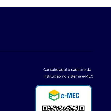
Consulte aqui o cadastro da
Instituição no Sistema e-MEC
l