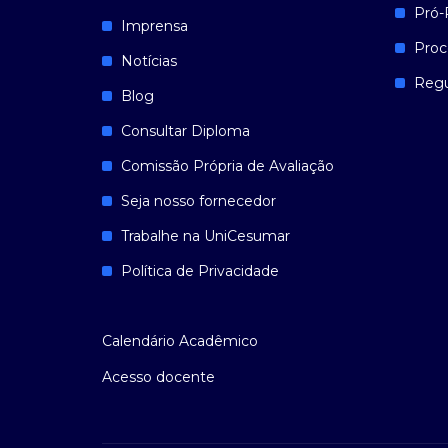
Pró-
Imprensa
Proc
Notícias
Reg
Blog
Consultar Diploma
Comissão Própria de Avaliação
Seja nosso fornecedor
Trabalhe na UniCesumar
Política de Privacidade
Calendário Acadêmico
Acesso docente