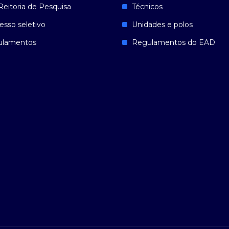
Reitoria de Pesquisa
Técnicos
esso seletivo
Unidades e polos
ulamentos
Regulamentos do EAD