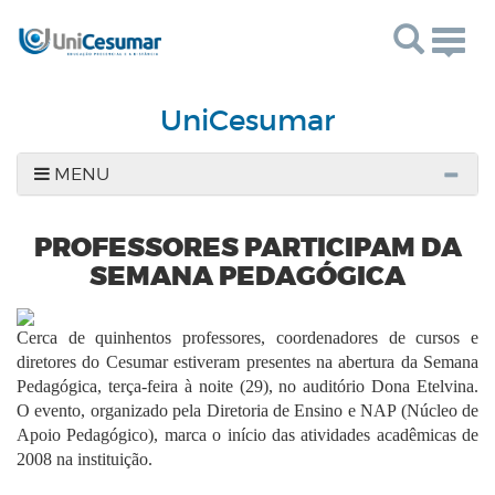
Togg
navig
UniCesumar
MENU
PROFESSORES PARTICIPAM DA
SEMANA PEDAGÓGICA
Cerca de quinhentos professores, coordenadores de cursos e
diretores do Cesumar estiveram presentes na abertura da Semana
Pedagógica, terça-feira à noite (29), no auditório Dona Etelvina.
O evento, organizado pela Diretoria de Ensino e NAP (Núcleo de
Apoio Pedagógico), marca o início das atividades acadêmicas de
2008 na instituição.