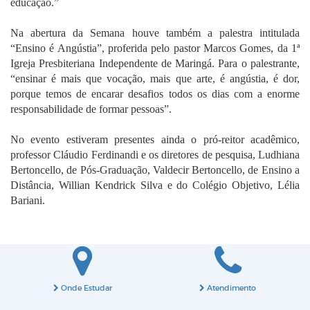
educação.”
Na abertura da Semana houve também a palestra intitulada
“Ensino é Angústia”, proferida pelo pastor Marcos Gomes, da 1ª
Igreja Presbiteriana Independente de Maringá. Para o palestrante,
“ensinar é mais que vocação, mais que arte, é angústia, é dor,
porque temos de encarar desafios todos os dias com a enorme
responsabilidade de formar pessoas”.
No evento estiveram presentes ainda o pró-reitor acadêmico,
professor Cláudio Ferdinandi e os diretores de pesquisa, Ludhiana
Bertoncello, de Pós-Graduação, Valdecir Bertoncello, de Ensino a
Distância, Willian Kendrick Silva e do Colégio Objetivo, Lélia
Bariani.
Onde Estudar
Atendimento