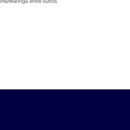
rte/Maringá, entre outros.