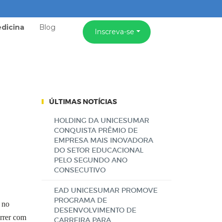
dicina
Blog
Inscreva-se
ÚLTIMAS NOTÍCIAS
HOLDING DA UNICESUMAR
CONQUISTA PRÊMIO DE
EMPRESA MAIS INOVADORA
DO SETOR EDUCACIONAL
PELO SEGUNDO ANO
CONSECUTIVO
EAD UNICESUMAR PROMOVE
PROGRAMA DE
 no
DESENVOLVIMENTO DE
rrer com
CARREIRA PARA