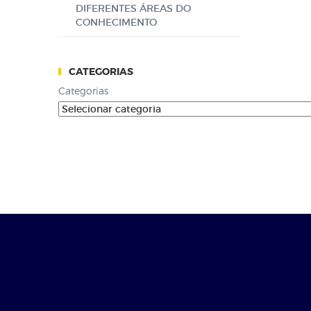
DIFERENTES ÁREAS DO
CONHECIMENTO
CATEGORIAS
Categorias