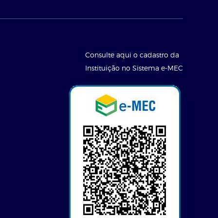
Consulte aqui o cadastro da
Instituição no Sistema e-MEC
l