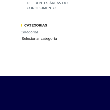
DIFERENTES ÁREAS DO
CONHECIMENTO
CATEGORIAS
Categorias