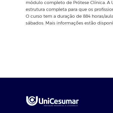
módulo completo de Prótese Clínica. A
estrutura completa para que os profissio
O curso tem a duração de 884 horas/aul
sábados. Mais informações estão dispon