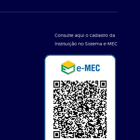
Consulte aqui o cadastro da
Instituição no Sistema e-MEC
l