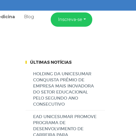
dicina
Blog
Inscreva-se
ÚLTIMAS NOTÍCIAS
HOLDING DA UNICESUMAR
CONQUISTA PRÊMIO DE
EMPRESA MAIS INOVADORA
DO SETOR EDUCACIONAL
PELO SEGUNDO ANO
CONSECUTIVO
EAD UNICESUMAR PROMOVE
PROGRAMA DE
DESENVOLVIMENTO DE
CARREIRA PARA