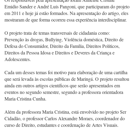
Emidio Sander e André Luís Pangoni, que participaram do projeto
em 2011 e hoje já estão formados. Na apresentação do artigo, eles
mostraram de que forma ocorreu essa experiência interdisciplinar.
O projeto trata de temas transversais de cidadania como:
Prevenção às drogas, Bullying, Violência doméstica, Direito de
Defesa do Consumidor, Direito da Família, Direitos Políticos,
Direitos da Pessoa Idosa e Direitos e Deveres da Criança e
Adolescentes.
Cada um desses temas foi motivo para elaboração de uma cartilha
que será levada às escolas públicas de Maringá. O projeto resultou
ainda em outros artigos científicos que serão apresentados em
eventos no segundo semestre, segundo a professora orientadora
Maria Cristina Cunha.
Além da professora Maria Cristina, está envolvido no projeto Ser
Cidadão, o professor Carlos Alexandre Moraes, coordenador do
curso de Direito, estudantes e coordenação de Artes Visuais.