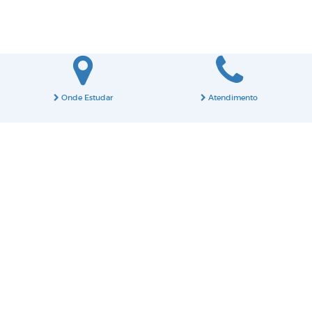
Onde Estudar
Atendimento