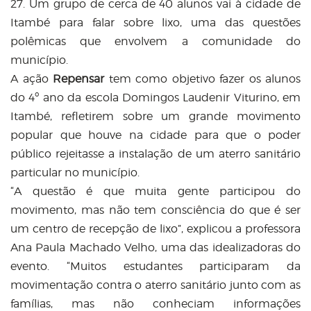
27. Um grupo de cerca de 40 alunos vai à cidade de
Itambé para falar sobre lixo, uma das questões
polêmicas que envolvem a comunidade do
município.
A ação
Repensar
tem como objetivo fazer os alunos
do 4º ano da escola Domingos Laudenir Viturino, em
Itambé, refletirem sobre um grande movimento
popular que houve na cidade para que o poder
público rejeitasse a instalação de um aterro sanitário
particular no município.
“A questão é que muita gente participou do
movimento, mas não tem consciência do que é ser
um centro de recepção de lixo”, explicou a professora
Ana Paula Machado Velho, uma das idealizadoras do
evento. “Muitos estudantes participaram da
movimentação contra o aterro sanitário junto com as
famílias, mas não conheciam informações