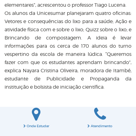
elementares”, acrescentou o professor Tiago Lucena.
Os alunos da Unicesumar planejaram quatro oficinas:
Vetores e consequências do lixo para a saúde
;
Ação e
atividade física com e sobre o lixo
;
Quizz sobre o lixo
; e
Brincando de compostagem
. A ideia é levar
informações para os cerca de 170 alunos do turno
vespertino da escola de maneira lúdica. “Queremos
fazer com que os estudantes aprendam brincando”,
explica Nayara Cristina Oliveira, moradora de Itambé,
estudante de Publicidade e Propaganda da
instituição e bolsista de iniciação científica.
Onde Estudar
Atendimento