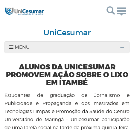
Togg
navig
UniCesumar
MENU
ALUNOS DA UNICESUMAR
PROMOVEM AÇÃO SOBRE O LIXO
EM ITAMBÉ
Estudantes de graduação de Jornalismo e
Publicidade e Propaganda e dos mestrados em
Tecnologias Limpas e Promoção da Saúde do Centro
Universitário de Maringá – Unicesumar participarão
de uma tarefa social na tarde da próxima quinta-feira,