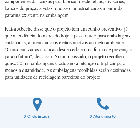
componentes das caixas para fabricar desde telhas, divisórias,
bancos de praças a velas, que são industrializadas a partir da
parafina existente na embalagem.
Kaisa Abeche disse que o projeto tem um cunho preventivo, já
que a tendência do mercado hoje é passar tudo para embalagens
cartonadas, aumentando os efeitos nocivos ao meio ambiente.
"Conscientizar as crianças desde cedo é uma forma de prevenção
para o futuro", destacou. No ano passado, o projeto recolheu
quase 50 mil embalagens e este ano a intenção é triplicar pelo
menos a quantidade. As embalagens recolhidas serão destinadas
para unidades de reciclagem parceiras do projeto.
Onde Estudar
Atendimento