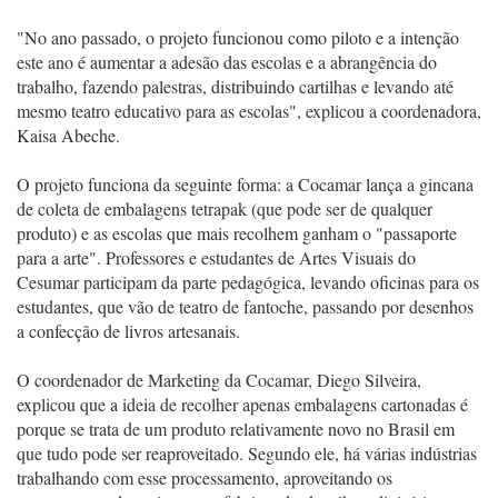
"No ano passado, o projeto funcionou como piloto e a intenção
este ano é aumentar a adesão das escolas e a abrangência do
trabalho, fazendo palestras, distribuindo cartilhas e levando até
mesmo teatro educativo para as escolas", explicou a coordenadora,
Kaisa Abeche.
O projeto funciona da seguinte forma: a Cocamar lança a gincana
de coleta de embalagens tetrapak (que pode ser de qualquer
produto) e as escolas que mais recolhem ganham o "passaporte
para a arte". Professores e estudantes de Artes Visuais do
Cesumar participam da parte pedagógica, levando oficinas para os
estudantes, que vão de teatro de fantoche, passando por desenhos
a confecção de livros artesanais.
O coordenador de Marketing da Cocamar, Diego Silveira,
explicou que a ideia de recolher apenas embalagens cartonadas é
porque se trata de um produto relativamente novo no Brasil em
que tudo pode ser reaproveitado. Segundo ele, há várias indústrias
trabalhando com esse processamento, aproveitando os