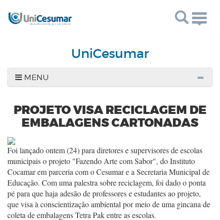
Togg
navig
UniCesumar
MENU
PROJETO VISA RECICLAGEM DE
EMBALAGENS CARTONADAS
Foi lançado ontem (24) para diretores e supervisores de escolas
municipais o projeto "Fazendo Arte com Sabor", do Instituto
Cocamar em parceria com o Cesumar e a Secretaria Municipal de
Educação. Com uma palestra sobre reciclagem, foi dado o ponta
pé para que haja adesão de professores e estudantes ao projeto,
que visa à conscientização ambiental por meio de uma gincana de
coleta de embalagens Tetra Pak entre as escolas.