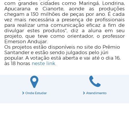
com grandes cidades como Maringá, Londrina,
Apucarana e Cianorte, aonde as produções
chegam a 130 milhões de peças por ano. É cada
vez mais necessária a presença de profissionais
para realizar uma comunicação eficaz a fim de
divulgar estes produtos", diz a aluna em seu
projeto, que teve como orientador, o professor
Emerson Andujar.
Os projetos estão disponíveis no site do Prêmio
Santander e estão sendo julgados pelo júri
popular. A votação está aberta e vai até o dia 16,
às 18 horas
neste link.
Onde Estudar
Atendimento