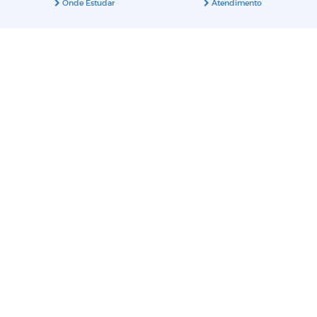
Onde Estudar
Atendimento