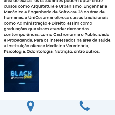
área de exatas, os estudantes podem optar entre
cursos como Arquitetura e Urbanismo, Engenharia
Mecânica e Engenharia de Software. Já na área de
humanas, a UniCesumar oferece cursos tradicionais
como Administração e Direito, assim como
graduações que visam atender demandas
contemporâneas, como Gastronomia e Publicidade
e Propaganda. Para os interessados na área da saúde,
a Instituição oferece Medicina Veterinária,
Psicologia, Odontologia, Nutrição, entre outros.