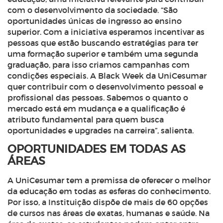
com o desenvolvimento da sociedade. “São
oportunidades únicas de ingresso ao ensino
superior. Com a iniciativa esperamos incentivar as
pessoas que estão buscando estratégias para ter
uma formação superior e também uma segunda
graduação, para isso criamos campanhas com
condições especiais. A Black Week da UniCesumar
quer contribuir com o desenvolvimento pessoal e
profissional das pessoas. Sabemos o quanto o
mercado está em mudança e a qualificação é
atributo fundamental para quem busca
oportunidades e
upgrades
na carreira”, salienta.
OPORTUNIDADES EM TODAS AS
ÁREAS
A UniCesumar tem a premissa de oferecer o melhor
da educação em todas as esferas do conhecimento.
Por isso, a Instituição dispõe de mais de 60 opções
de cursos nas áreas de exatas, humanas e saúde. Na