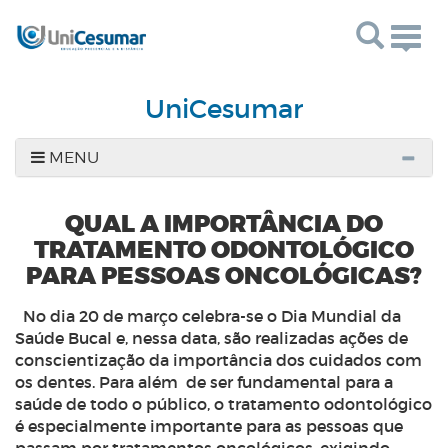
Togg
navig
UniCesumar
MENU
QUAL A IMPORTÂNCIA DO
TRATAMENTO ODONTOLÓGICO
PARA PESSOAS ONCOLÓGICAS?
No dia 20 de março celebra-se o Dia Mundial da
Saúde Bucal e, nessa data, são realizadas ações de
conscientização da importância dos cuidados com
os dentes. Para além de ser fundamental para a
saúde de todo o público, o tratamento odontológico
é especialmente importante para as pessoas que