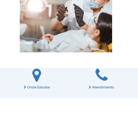
Onde Estudar
Atendimento