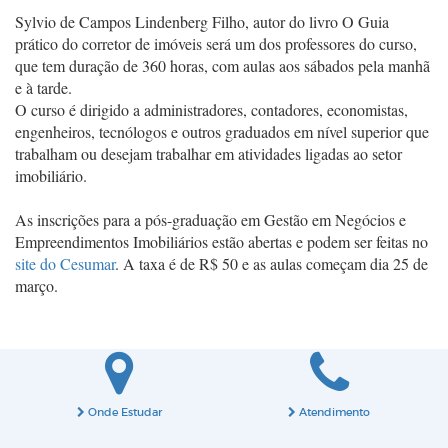
Sylvio de Campos Lindenberg Filho, autor do livro O Guia
prático do corretor de imóveis será um dos professores do curso,
que tem duração de 360 horas, com aulas aos sábados pela manhã
e à tarde.
O curso é dirigido a administradores, contadores, economistas,
engenheiros, tecnólogos e outros graduados em nível superior que
trabalham ou desejam trabalhar em atividades ligadas ao setor
imobiliário.
As inscrições para a pós-graduação em Gestão em Negócios e
Empreendimentos Imobiliários estão abertas e podem ser feitas no
site do Cesumar
. A taxa é de R$ 50 e as aulas começam dia 25 de
março.
Onde Estudar
Atendimento