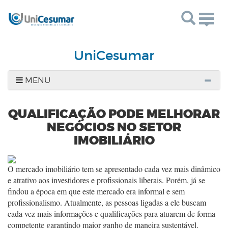
Togg
navig
UniCesumar
MENU
QUALIFICAÇÃO PODE MELHORAR
NEGÓCIOS NO SETOR
IMOBILIÁRIO
O mercado imobiliário tem se apresentado cada vez mais dinâmico
e atrativo aos investidores e profissionais liberais. Porém, já se
findou a época em que este mercado era informal e sem
profissionalismo. Atualmente, as pessoas ligadas a ele buscam
cada vez mais informações e qualificações para atuarem de forma
competente garantindo maior ganho de maneira sustentável.