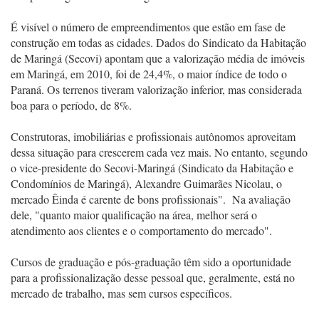
É visível o número de empreendimentos que estão em fase de
construção em todas as cidades. Dados do Sindicato da Habitação
de Maringá (Secovi) apontam que a valorização média de imóveis
em Maringá, em 2010, foi de 24,4%, o maior índice de todo o
Paraná. Os terrenos tiveram valorização inferior, mas considerada
boa para o período, de 8%.
Construtoras, imobiliárias e profissionais autônomos aproveitam
dessa situação para crescerem cada vez mais. No entanto, segundo
o vice-presidente do Secovi-Maringá (Sindicato da Habitação e
Condomínios de Maringá), Alexandre Guimarães Nicolau, o
mercado Êinda é carente de bons profissionais". Na avaliação
dele, "quanto maior qualificação na área, melhor será o
atendimento aos clientes e o comportamento do mercado".
Cursos de graduação e pós-graduação têm sido a oportunidade
para a profissionalização desse pessoal que, geralmente, está no
mercado de trabalho, mas sem cursos específicos.