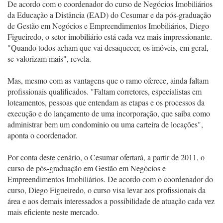
De acordo com o coordenador do curso de Negócios Imobiliários
da Educação a Distância (EAD) do Cesumar e da pós-graduação
de Gestão em Negócios e Empreendimentos Imobiliários, Diego
Figueiredo, o setor imobiliário está cada vez mais impressionante.
"Quando todos acham que vai desaquecer, os imóveis, em geral,
se valorizam mais", revela.
Mas, mesmo com as vantagens que o ramo oferece, ainda faltam
profissionais qualificados. "Faltam corretores, especialistas em
loteamentos, pessoas que entendam as etapas e os processos da
execução e do lançamento de uma incorporação, que saiba como
administrar bem um condomínio ou uma carteira de locações",
aponta o coordenador.
Por conta deste cenário, o Cesumar ofertará, a partir de 2011, o
curso de pós-graduação em Gestão em Negócios e
Empreendimentos Imobiliários. De acordo com o coordenador do
curso, Diego Figueiredo, o curso visa levar aos profissionais da
área e aos demais interessados a possibilidade de atuação cada vez
mais eficiente neste mercado.