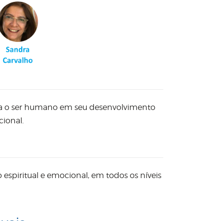
oia o ser humano em seu desenvolvimento
cional.
 espiritual e emocional, em todos os níveis