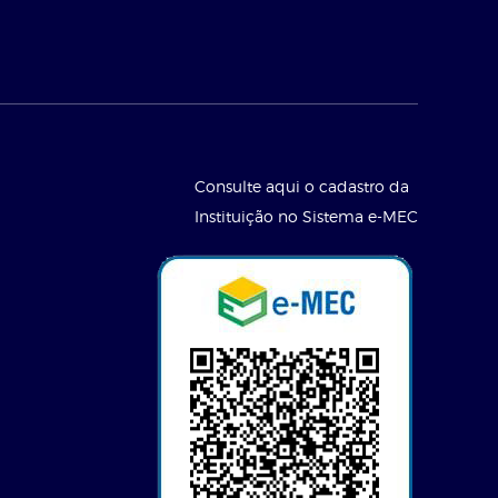
Consulte aqui o cadastro da
Instituição no Sistema e-MEC
l