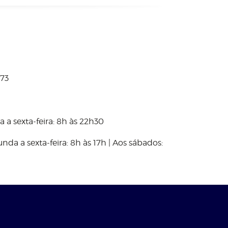
173
 a sexta-feira: 8h às 22h30
nda a sexta-feira: 8h às 17h | Aos sábados: