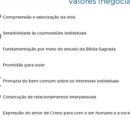
Valores Inegociá
Compreensão e valorização da vida
Sensibilidade às cosmovisões individuais
Fundamentação por meio do estudo da Bíblia Sagrada
Prontidão para ouvir
Primazia do bem comum sobre os interesses individuais
Construção de relacionamentos interpessoais
Expressão do amor de Cristo para com o ser humano e a soc