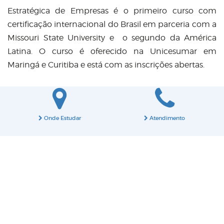
Estratégica de Empresas é o primeiro curso com
certificação internacional do Brasil em parceria com a
Missouri State University e o segundo da América
Latina. O curso é oferecido na Unicesumar em
Maringá e Curitiba e está com as inscrições abertas.
Onde Estudar
Atendimento