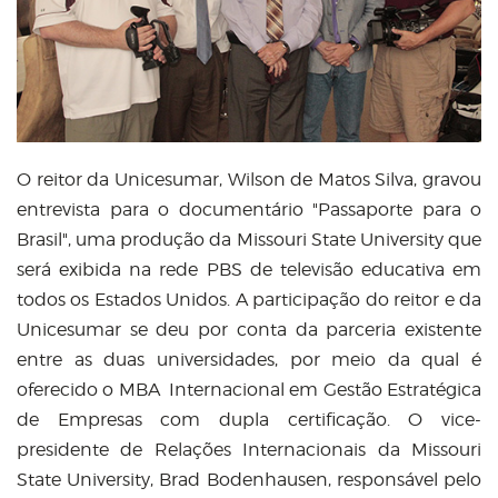
O reitor da Unicesumar, Wilson de Matos Silva, gravou
entrevista para o documentário "Passaporte para o
Brasil", uma produção da Missouri State University que
será exibida na rede PBS de televisão educativa em
todos os Estados Unidos. A participação do reitor e da
Unicesumar se deu por conta da parceria existente
entre as duas universidades, por meio da qual é
oferecido o MBA Internacional em Gestão Estratégica
de Empresas com dupla certificação. O vice-
presidente de Relações Internacionais da Missouri
State University, Brad Bodenhausen, responsável pelo