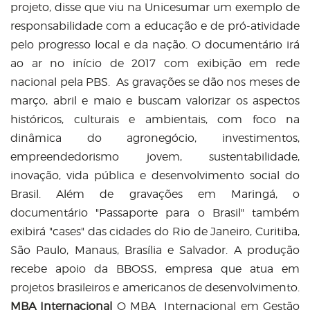
projeto, disse que viu na Unicesumar um exemplo de
responsabilidade com a educação e de pró-atividade
pelo progresso local e da nação. O documentário irá
ao ar no início de 2017 com exibição em rede
nacional pela PBS. As gravações se dão nos meses de
março, abril e maio e buscam valorizar os aspectos
históricos, culturais e ambientais, com foco na
dinâmica do agronegócio, investimentos,
empreendedorismo jovem, sustentabilidade,
inovação, vida pública e desenvolvimento social do
Brasil. Além de gravações em Maringá, o
documentário "Passaporte para o Brasil" também
exibirá "cases" das cidades do Rio de Janeiro, Curitiba,
São Paulo, Manaus, Brasília e Salvador. A produção
recebe apoio da BBOSS, empresa que atua em
projetos brasileiros e americanos de desenvolvimento.
MBA Internacional
O MBA Internacional em Gestão