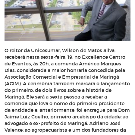
O reitor da Unicesumar, Wilson de Matos Silva,
receberá nesta sexta-feira, 19, no Excellence Centro
de Eventos, às 20h, a comenda Américo Marques
Dias, considerada a maior honraria concedida pela
Associação Comercial e Empresarial de Maringá
(ACIM). A cerimônia também marcará o lançamento
do primeiro, de dois livros sobre a história de
Maringá. Ele será a sexta pessoa a receber a
comenda que leva o nome do primeiro presidente
da entidade e, anteriormente, foi entregue para Dom
Jaime Luiz Coelho, primeiro arcebispo da cidade; ao
advogado e ex-prefeito de Maringá, Adriano José
Valente; ao agropecuarista e um dos fundadores da