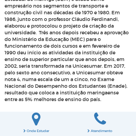
empresário nos segmentos de transporte e
construção civil nas décadas de 1970 e 1980. Em
1986, junto com o professor Cláudio Ferdinandi,
elaborou e protocolou o projeto de criação da
universidade. Três anos depois recebeu a aprovação
do Ministério da Educação (MEC) para o
funcionamento de dois cursos e em fevereiro de
1990 deu início as atividades da instituição de
ensino de superior particular que anos depois, em
2002, seria transformada na Unicesumar. Em 2017,
pelo sexto ano consecutivo, a Unicesumar obteve
nota 4, numa escala de um a cinco, no Exame
Nacional do Desempenho dos Estudantes (Enade),
resultado que coloca a instituição maringaense
entre as 5% melhores de ensino do país.
Onde Estudar
Atendimento