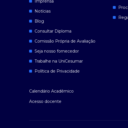
Imprensa
Proc
Notícias
Reg
Blog
Consultar Diploma
Comissão Própria de Avaliação
Seja nosso fornecedor
Trabalhe na UniCesumar
Política de Privacidade
Calendário Acadêmico
Acesso docente