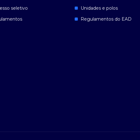
esso seletivo
Unidades e polos
ulamentos
Regulamentos do EAD