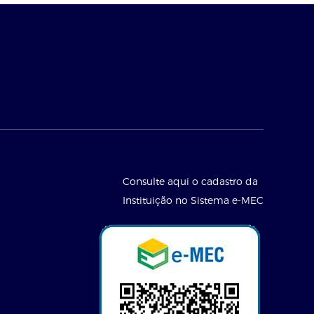
Consulte aqui o cadastro da
Instituição no Sistema e-MEC
l