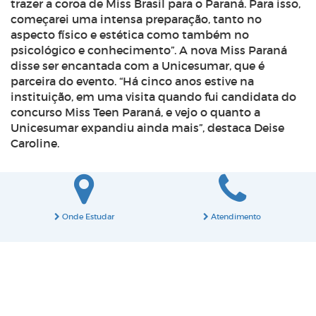
trazer a coroa de Miss Brasil para o Paraná. Para isso,
começarei uma intensa preparação, tanto no
aspecto físico e estética como também no
psicológico e conhecimento”. A nova Miss Paraná
disse ser encantada com a Unicesumar, que é
parceira do evento. “Há cinco anos estive na
instituição, em uma visita quando fui candidata do
concurso Miss Teen Paraná, e vejo o quanto a
Unicesumar expandiu ainda mais”, destaca Deise
Caroline.
Onde Estudar
Atendimento