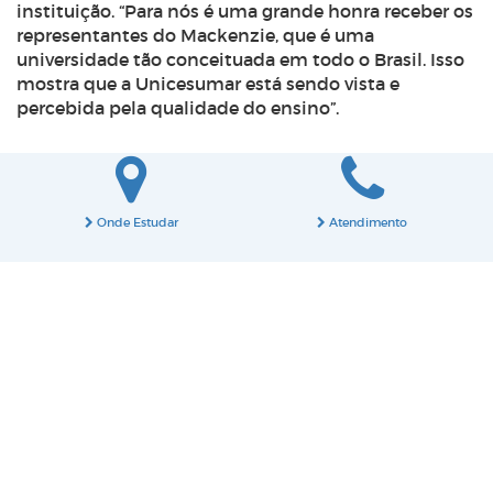
instituição. “Para nós é uma grande honra receber os
representantes do Mackenzie, que é uma
universidade tão conceituada em todo o Brasil. Isso
mostra que a Unicesumar está sendo vista e
percebida pela qualidade do ensino”.
Onde Estudar
Atendimento