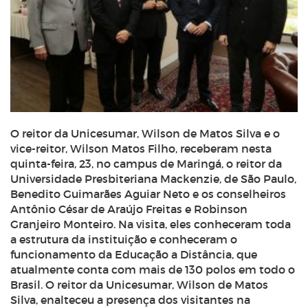
O reitor da Unicesumar, Wilson de Matos Silva e o
vice-reitor, Wilson Matos Filho, receberam nesta
quinta-feira, 23, no campus de Maringá, o reitor da
Universidade Presbiteriana Mackenzie, de São Paulo,
Benedito Guimarães Aguiar Neto e os conselheiros
Antônio César de Araújo Freitas e Robinson
Granjeiro Monteiro. Na visita, eles conheceram toda
a estrutura da instituição e conheceram o
funcionamento da Educação a Distância, que
atualmente conta com mais de 130 polos em todo o
Brasil. O reitor da Unicesumar, Wilson de Matos
Silva, enalteceu a presença dos visitantes na